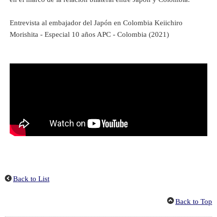
Entrevista al embajador del Japón en Colombia Keiichiro
Morishita - Especial 10 años APC - Colombia (2021)
Back to List
Back to Top