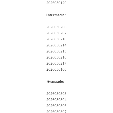
2026030120
Intermedio:
2026030206
2026030207
2026030210
2026030214
2026030215
2026030216
2026030217
2026030106
Avanzado:
2026030303
2026030304
2026030306
2026030307