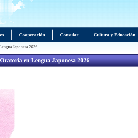
es
Cooperación
Consular
Cultura y Educación
n Lengua Japonesa 2026
e Oratoria en Lengua Japonesa 2026