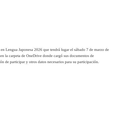
ia en Lengua Japonesa 2026 que tendrá lugar el sábado 7 de marzo de
e en la carpeta de OneDrive donde cargó sus documentos de
ón de participar y otros datos necesarios para su participación.