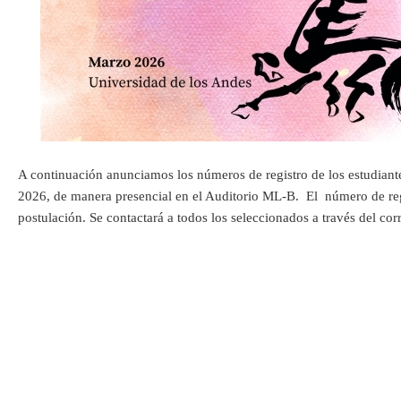
A continuación anunciamos los números de registro de los estudiant
2026, de manera presencial en el Auditorio ML-B. El número de reg
postulación. Se contactará a todos los seleccionados a través del cor