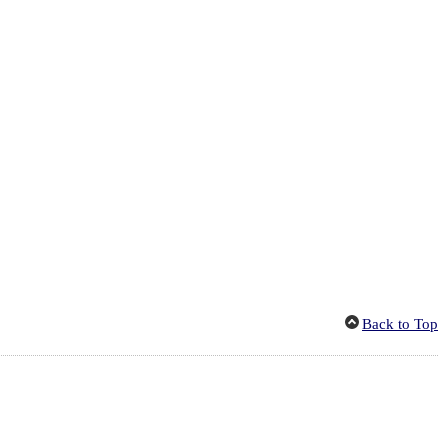
Back to Top