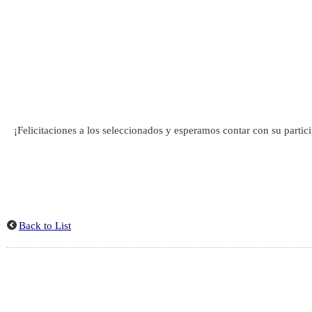
¡Felicitaciones a los seleccionados y esperamos contar con su partic
Back to List