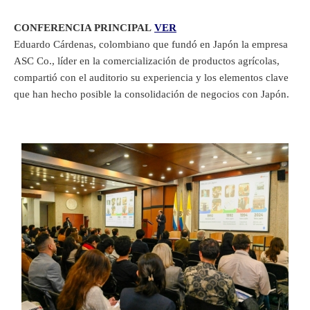
CONFERENCIA PRINCIPAL
VER
Eduardo Cárdenas, colombiano que fundó en Japón la empresa
ASC Co., líder en la comercialización de productos agrícolas,
compartió con el auditorio su experiencia y los elementos clave
que han hecho posible la consolidación de negocios con Japón.