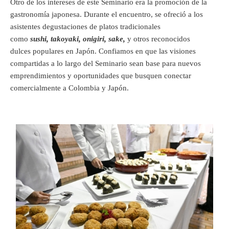
Otro de los intereses de este Seminario era la promoción de la
gastronomía japonesa. Durante el encuentro, se ofreció a los
asistentes degustaciones de platos tradicionales
como
sushi, takoyaki
,
onigiri, sake,
y otros reconocidos
dulces populares en Japón. Confiamos en que las visiones
compartidas a lo largo del Seminario sean base para nuevos
emprendimientos y oportunidades que busquen conectar
comercialmente a Colombia y Japón.