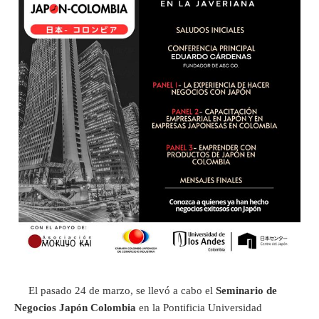
El pasado 24 de marzo, se llevó a cabo el
Seminario de
Negocios Japón Colombia
en la Pontificia Universidad