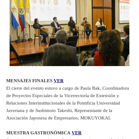
MENSAJES FINALES
VER
El cierre del evento estuvo a cargo de Paula Bak, Coordinadora
de Proyectos Especiales de la Vicerrectoría de Extensión y
Relaciones Interinstitucionales de la Pontificia Universidad
Javeriana y de Sushimoto Takeshi, Representante de la
Asociación Japonesa de Empresarios, MOKUYOKAI.
MUESTRA GASTRONÓMICA
VER