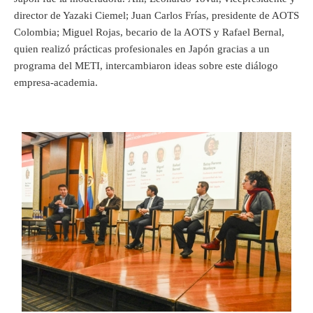
director de Yazaki Ciemel; Juan Carlos Frías, presidente de AOTS
Colombia; Miguel Rojas, becario de la AOTS y Rafael Bernal,
quien realizó prácticas profesionales en Japón gracias a un
programa del METI, intercambiaron ideas sobre este diálogo
empresa-academia.