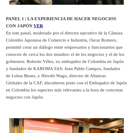
PANEL 1 | LA EXPERIENCIA DE HACER NEGOCIOS
CON JAPÓN
VER
En este panel, moderado por el director ejecutivo de la Cámara
Colombo Japonesa de Comercio e Industria, Oscar Romero,
permitió crear un diálogo entre empresarios y funcionarios que
conocen de cerca los dos mundos: el de los negocios y el de los
gobiernos. Roberto Vélez, ex embajador de Colombia en Japón
y fundador de KAROMA SAS; Juan Pablo Campos, fundador
de Lohas Beans, y Hiroshi Wago, director de Alianzas
Globales de la CAF, discutieron junto con el Embajador de Japón
en Colombia los aspectos más relevantes a la hora de concretar
negocios con Japón.