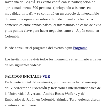
Javeriana de Bogotá. El evento contó con la participación de
aproximadamente 700 personas (incluyendo asistentes en
modalidad virtual), y se convirtió en un espacio de intercambio
dinámico de opiniones sobre el fortalecimiento de los lazos
comerciales entre ambos países, el intercambio de casos de éxito
y los puntos clave para hacer negocios tanto en Japón como en
Colombia.
Puede consultar el programa del evento aquí:
Programa
Los invitamos a revivir todos los momentos el seminario a través
de los siguientes videos:
SALUDOS INICIALES
VER
En la parte inicial del seminario, pudimos escuchar el mensaje
del Vicerrector de Extensión y Relaciones Interinstitucionales de
la Universidad Javeriana, Andrés Rosas Wulfers, y del
Embajador de Japón en Colombia Shimizu Toru, quienes dieron
apertura al seminario.