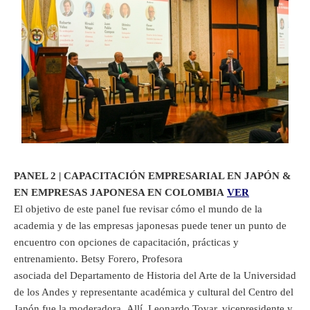
PANEL 2 | CAPACITACIÓN EMPRESARIAL EN JAPÓN &
EN EMPRESAS JAPONESA EN COLOMBIA
VER
El objetivo de este panel fue revisar cómo el mundo de la
academia y de las empresas japonesas puede tener un punto de
encuentro con opciones de capacitación, prácticas y
entrenamiento. Betsy Forero, Profesora
asociada del Departamento de Historia del Arte de la Universidad
de los Andes y representante académica y cultural del Centro del
Japón fue la moderadora. Allí, Leonardo Tovar, vicepresidente y