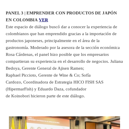
PANEL 3 | EMPRENDER CON PRODUCTOS DE JAPÓN
EN COLOMBIA
VER
Este espacio de diálogo buscó dar a conocer la experiencia de
colombianos que han emprendido gracias a la importación de
productos japoneses, principalmente en el área de la
gastronomía. Moderado por la asesora de la sección económica
Rosa Cárdenas, el panel hizo posible que los empresarios
compartieran su experiencia en el desarrollo de negocios. Juliana
Bedoya, Gerente General de Ajisen Ramen;
Raphael Piccioto, Gerente de Wine & Co; Sofía
Cardozo, Coordinadora de Estrategia HICO FISH SAS
(HipermarFish) y Eduardo Daza, cofundador
de Koinobori hicieron parte de este diálogo.