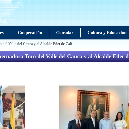
es
Cooperación
Consular
Cultura y Educación
 del Valle del Cauca y al Alcalde Eder de Cali
bernadora Toro del Valle del Cauca y al Alcalde Eder d