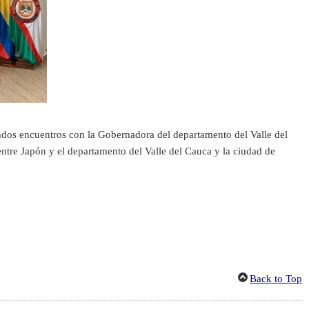
dos encuentros con la Gobernadora del departamento del Valle del
 entre Japón y el departamento del Valle del Cauca y la ciudad de
Back to Top