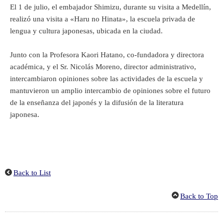
El 1 de julio, el embajador Shimizu, durante su visita a Medellín,
realizó una visita a «Haru no Hinata», la escuela privada de
lengua y cultura japonesas, ubicada en la ciudad.
Junto con la Profesora Kaori Hatano, co-fundadora y directora
académica, y el Sr. Nicolás Moreno, director administrativo,
intercambiaron opiniones sobre las actividades de la escuela y
mantuvieron un amplio intercambio de opiniones sobre el futuro
de la enseñanza del japonés y la difusión de la literatura
japonesa.
Back to List
Back to Top