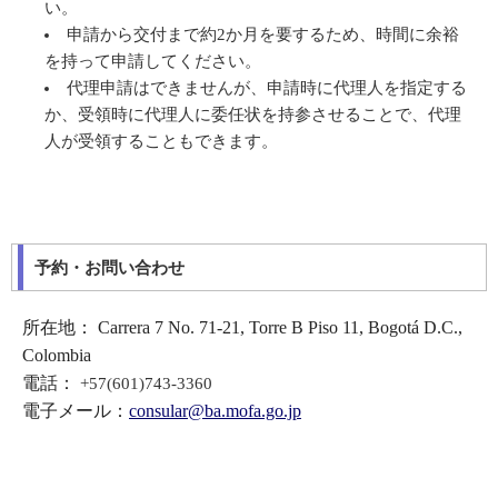
い。
申請から交付まで約2か月を要するため、時間に余裕
を持って申請してください。
代理申請はできませんが、申請時に代理人を指定する
か、受領時に代理人に委任状を持参させることで、代理
人が受領することもできます。
予約・お問い合わせ
所在地： Carrera 7 No. 71-21, Torre B Piso 11, Bogotá D.C.,
Colombia
電話：
+57(601)743-3360
電子メール：
consular@ba.mofa.go.jp