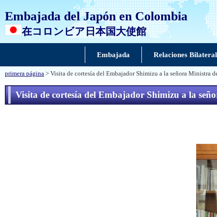
Embajada del Japón en Colombia
在コロンビア日本国大使館
Embajada
Relaciones Bilateral
primera página
> Visita de cortesía del Embajador Shimizu a la señora Ministra d
Visita de cortesía del Embajador Shimizu a la seño