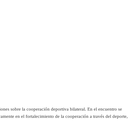
nes sobre la cooperación deportiva bilateral. En el encuentro se
mente en el fortalecimiento de la cooperación a través del deporte,