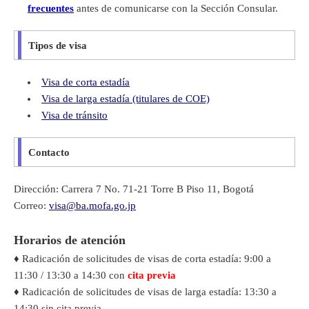
frecuentes
antes de comunicarse con la Sección Consular.
Tipos de visa
Visa de corta estadía
Visa de larga estadía (titulares de COE)
Visa de tránsito
Contacto
Dirección: Carrera 7 No. 71-21 Torre B Piso 11, Bogotá
Correo:
visa@ba.mofa.go.jp
Horarios de atención
♦ Radicación de solicitudes de visas de corta estadía: 9:00 a
11:30 / 13:30 a 14:30 con
cita previa
♦ Radicación de solicitudes de visas de larga estadía: 13:30 a
14:30 sin cita previa