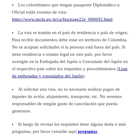
Los colombianos que tengan pasaporte Diplomático u
Oficial están exentos de visa:
https://www.mofa.go.jp/ca/fna/page22e_000692.html
.
La visa se tramita en el país de residencia o país de origen.
Para recibir documentos debe estar en territorio de Colombia.
No se aceptan solicitudes si la persona está fuera del país. Si
tiene residencia o estatus legal en otro país, por favor
averigüe en la Embajada del Japón o Consulado del Japón en
el respectivo país sobre los requisitos y procedimientos (
Lista
de embajadas y consulados del Japón
).
Al solicitar una visa, no es necesario realizar pagos de
tiquetes de avión, alojamiento, transporte, etc. No seremos
responsables de ningún gasto de cancelación que pueda
generarse.
Si luego de revisar los requisitos tiene alguna duda o más
preguntas, por favor consulte aquí
preguntas