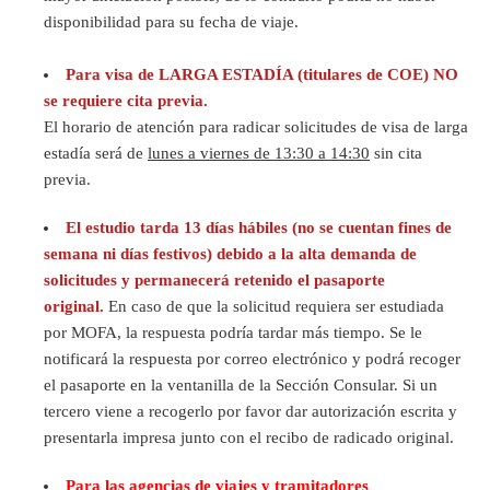
disponibilidad para su fecha de viaje.
Para visa de LARGA ESTADÍA (titulares de COE) NO
se requiere cita previa.
El horario de atención para radicar solicitudes de visa de larga
estadía será de
lunes a viernes
de 13:30 a 14:30
sin cita
previa.
El estudio tarda 13 días hábiles (no se cuentan fines de
semana ni días festivos) debido a la alta demanda de
solicitudes y permanecerá retenido el pasaporte
original.
En caso de que la solicitud requiera ser estudiada
por MOFA, la respuesta podría tardar más tiempo. Se le
notificará la respuesta por correo electrónico y podrá recoger
el pasaporte en la ventanilla de la Sección Consular. Si un
tercero viene a recogerlo por favor dar autorización escrita y
presentarla impresa junto con el recibo de radicado original.
Para las agencias de viajes y tramitadores