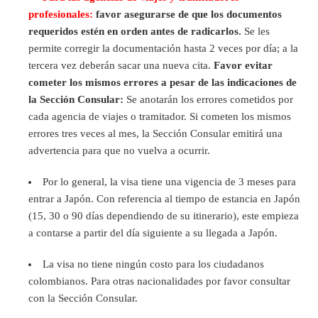
profesionales:
favor asegurarse de que los documentos
requeridos estén en orden antes de radicarlos.
Se les
permite corregir la documentación hasta 2 veces por día; a la
tercera vez deberán sacar una nueva cita.
Favor evitar
cometer los mismos errores a pesar de las indicaciones de
la Sección Consular:
Se anotarán los errores cometidos por
cada agencia de viajes o tramitador. Si cometen los mismos
errores tres veces al mes, la Sección Consular emitirá una
advertencia para que no vuelva a ocurrir.
Por lo general, la visa tiene una vigencia de 3 meses para
entrar a Japón. Con referencia al tiempo de estancia en Japón
(15, 30 o 90 días dependiendo de su itinerario), este empieza
a contarse a partir del día siguiente a su llegada a Japón.
La visa no tiene ningún costo para los ciudadanos
colombianos. Para otras nacionalidades por favor consultar
con la Sección Consular.