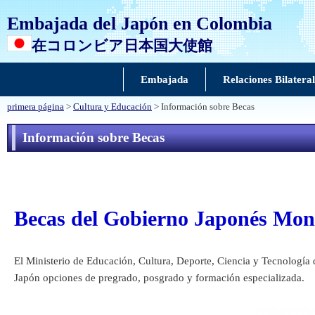
Embajada del Japón en Colombia
在コロンビア日本国大使館
Embajada
Relaciones Bilateral
primera página
>
Cultura y Educación
> Información sobre Becas
Información sobre Becas
Becas del Gobierno Japonés Mo
El Ministerio de Educación, Cultura, Deporte, Ciencia y Tecnología 
Japón opciones de pregrado, posgrado y formación especializada.