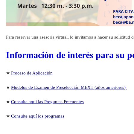
Para reservar una asesoría virtual, lo invitamos a hacer su solicitud d
Información de interés para su p
★
Proceso de Aplicación
★
Modelos de Examen de Preselección MEXT (años anteriores)
★
Consulte aquí las Preguntas Frecuentes
★
Consulte aquí los programas