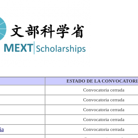
ESTADO DE LA CONVOCATOR
Convocatoria cerrada
Convocatoria cerrada
Convocatoria cerrada
Convocatoria cerrada
ia
Convocatoria cerrada