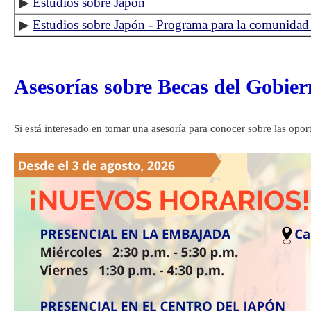
▶
Estudios sobre Japón
▶
Estudios sobre Japón - Programa para la comunidad
Asesorías sobre Becas del Gobi
Si está interesado en tomar una asesoría para conocer sobre las opor