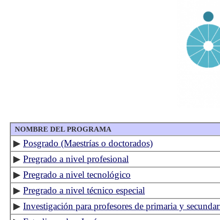
NOMBRE DEL PROGRAMA
▶
Posgrado (Maestrías o doctorados)
▶
Pregrado a nivel profesional
▶
Pregrado a nivel tecnológico
▶
Pregrado a nivel técnico especial
▶
Investigación para profesores de primaria y secundar